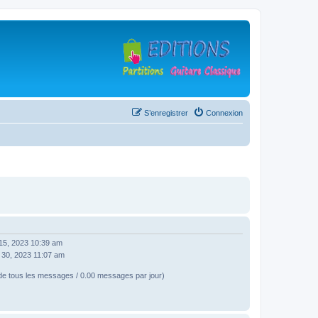
S’enregistrer
Connexion
n 15, 2023 10:39 am
n 30, 2023 11:07 am
e tous les messages / 0.00 messages par jour)