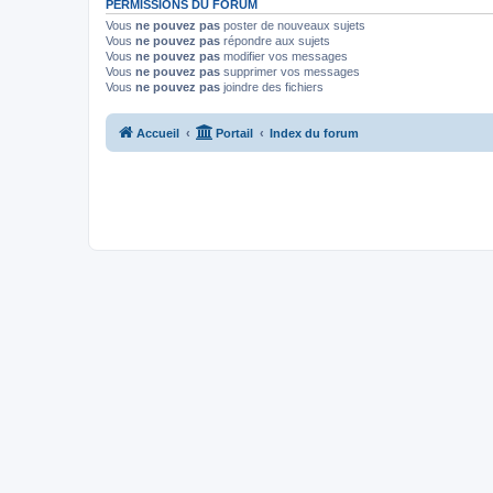
PERMISSIONS DU FORUM
Vous
ne pouvez pas
poster de nouveaux sujets
Vous
ne pouvez pas
répondre aux sujets
Vous
ne pouvez pas
modifier vos messages
Vous
ne pouvez pas
supprimer vos messages
Vous
ne pouvez pas
joindre des fichiers
Accueil
Portail
Index du forum