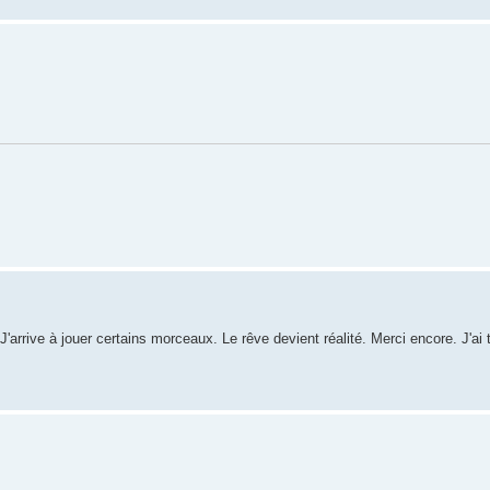
arrive à jouer certains morceaux. Le rêve devient réalité. Merci encore. J'ai 