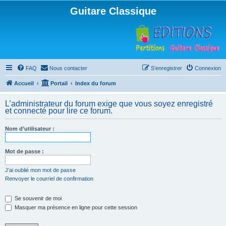
Guitare Classique
FAQ
Nous contacter
S’enregistrer
Connexion
Accueil
Portail
Index du forum
L’administrateur du forum exige que vous soyez enregistré
et connecté pour lire ce forum.
Nom d’utilisateur :
Mot de passe :
J’ai oublié mon mot de passe
Renvoyer le courriel de confirmation
Se souvenir de moi
Masquer ma présence en ligne pour cette session