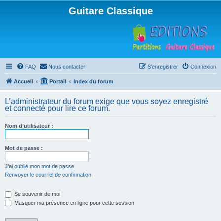
Guitare Classique
FAQ
Nous contacter
S’enregistrer
Connexion
Accueil
Portail
Index du forum
L’administrateur du forum exige que vous soyez enregistré
et connecté pour lire ce forum.
Nom d’utilisateur :
Mot de passe :
J’ai oublié mon mot de passe
Renvoyer le courriel de confirmation
Se souvenir de moi
Masquer ma présence en ligne pour cette session