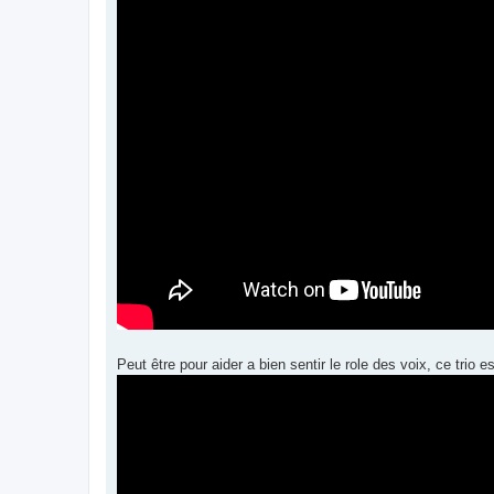
Peut être pour aider a bien sentir le role des voix, ce trio e