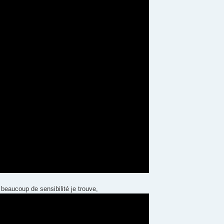
beaucoup de sensibilité je trouve,