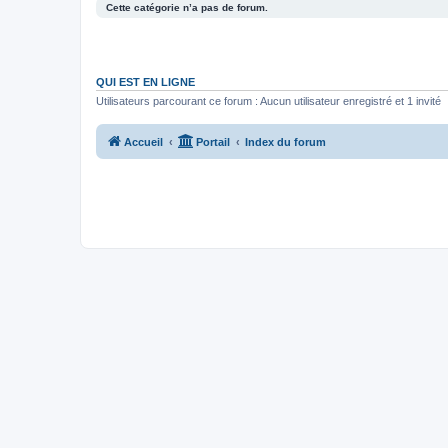
Cette catégorie n’a pas de forum.
QUI EST EN LIGNE
Utilisateurs parcourant ce forum : Aucun utilisateur enregistré et 1 invité
Accueil
Portail
Index du forum