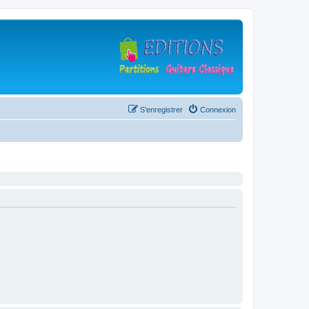
S’enregistrer
Connexion