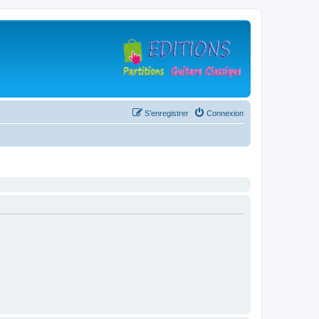
S’enregistrer
Connexion