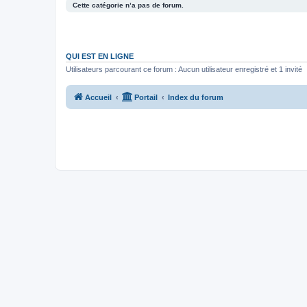
Cette catégorie n’a pas de forum.
QUI EST EN LIGNE
Utilisateurs parcourant ce forum : Aucun utilisateur enregistré et 1 invité
Accueil
Portail
Index du forum