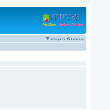
S’enregistrer
Connexion