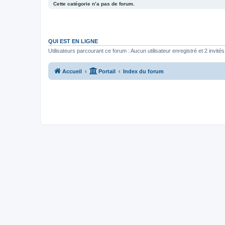
Cette catégorie n’a pas de forum.
QUI EST EN LIGNE
Utilisateurs parcourant ce forum : Aucun utilisateur enregistré et 2 invités
Accueil
Portail
Index du forum