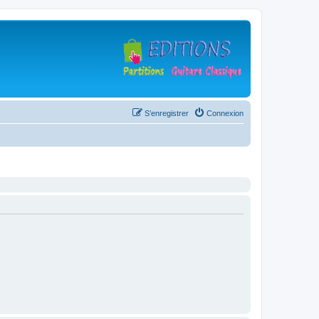
S’enregistrer
Connexion