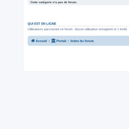
Cette catégorie n’a pas de forum.
QUI EST EN LIGNE
Utilisateurs parcourant ce forum : Aucun utilisateur enregistré et 1 invité
Accueil
Portail
Index du forum