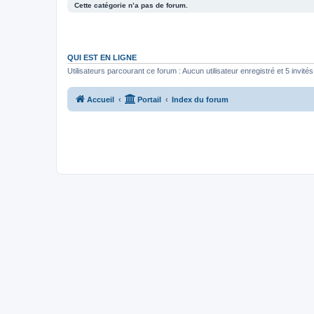
Cette catégorie n’a pas de forum.
QUI EST EN LIGNE
Utilisateurs parcourant ce forum : Aucun utilisateur enregistré et 5 invités
Accueil
Portail
Index du forum