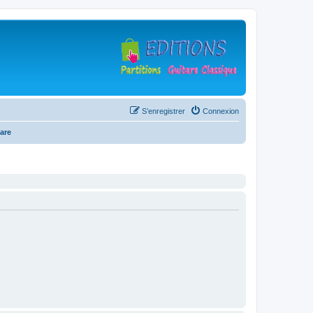
S’enregistrer
Connexion
are