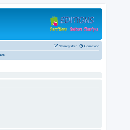
S’enregistrer
Connexion
are