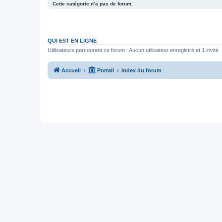
Cette catégorie n’a pas de forum.
QUI EST EN LIGNE
Utilisateurs parcourant ce forum : Aucun utilisateur enregistré et 1 invité
Accueil
Portail
Index du forum