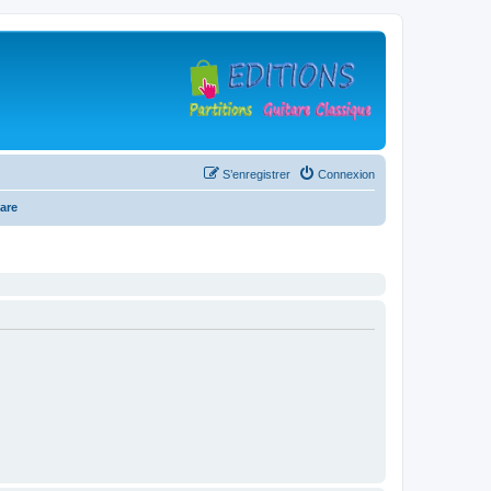
S’enregistrer
Connexion
are