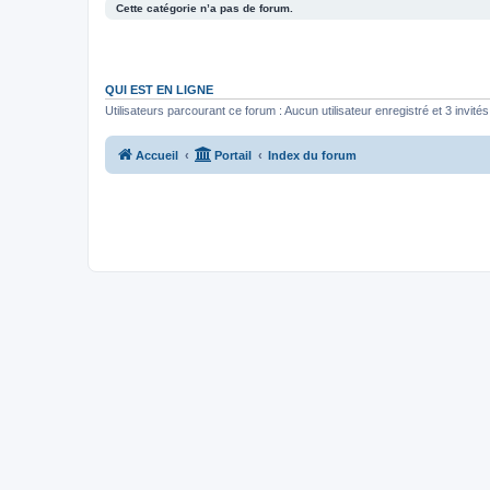
Cette catégorie n’a pas de forum.
QUI EST EN LIGNE
Utilisateurs parcourant ce forum : Aucun utilisateur enregistré et 3 invités
Accueil
Portail
Index du forum