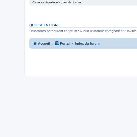
Cette catégorie n’a pas de forum.
QUI EST EN LIGNE
Utilisateurs parcourant ce forum : Aucun utilisateur enregistré et 3 invités
Accueil
Portail
Index du forum