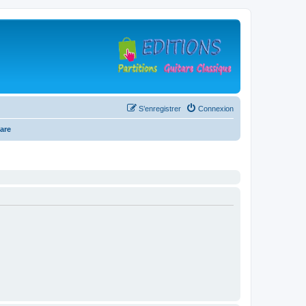
S’enregistrer
Connexion
are