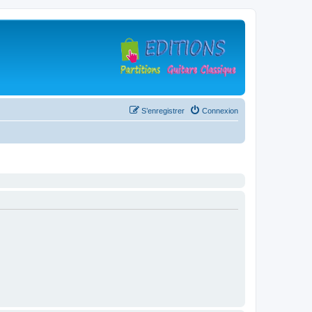
S’enregistrer
Connexion