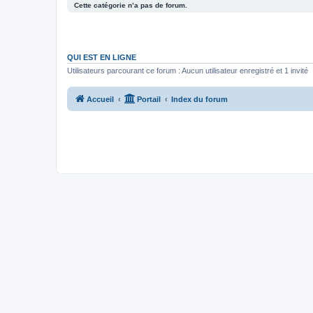
Cette catégorie n’a pas de forum.
QUI EST EN LIGNE
Utilisateurs parcourant ce forum : Aucun utilisateur enregistré et 1 invité
Accueil
Portail
Index du forum