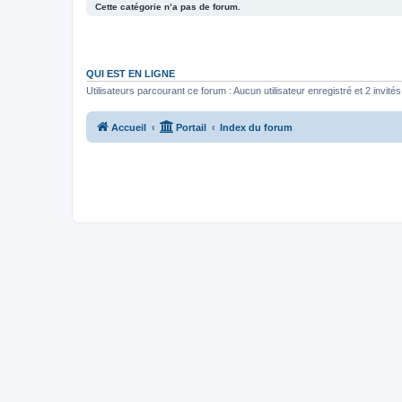
Cette catégorie n’a pas de forum.
QUI EST EN LIGNE
Utilisateurs parcourant ce forum : Aucun utilisateur enregistré et 2 invités
Accueil
Portail
Index du forum