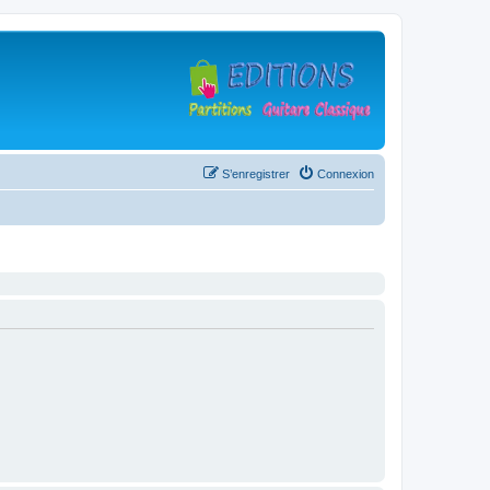
S’enregistrer
Connexion