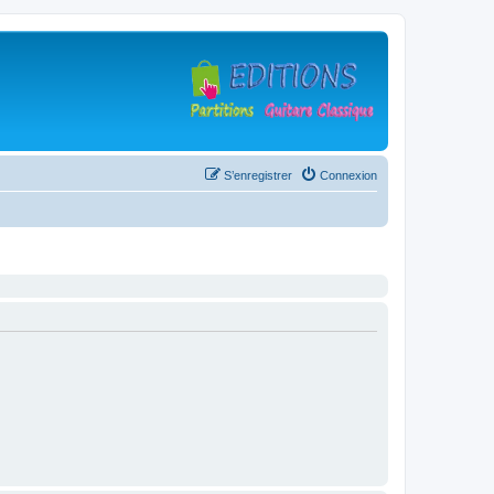
S’enregistrer
Connexion