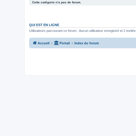
Cette catégorie n’a pas de forum.
QUI EST EN LIGNE
Utilisateurs parcourant ce forum : Aucun utilisateur enregistré et 2 invités
Accueil
Portail
Index du forum