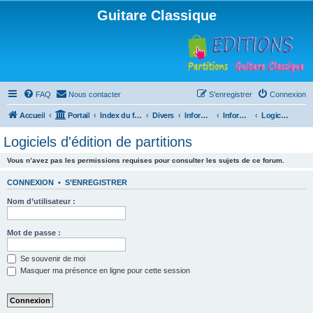
Guitare Classique
FAQ
Nous contacter
S’enregistrer
Connexion
Accueil
Portail
Index du forum
Divers
Informatique
Informatique
Logiciels d'édition de partitions
Logiciels d'édition de partitions
Vous n’avez pas les permissions requises pour consulter les sujets de ce forum.
CONNEXION
•
S’ENREGISTRER
Nom d’utilisateur :
Mot de passe :
Se souvenir de moi
Masquer ma présence en ligne pour cette session