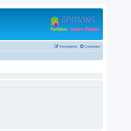
S’enregistrer
Connexion