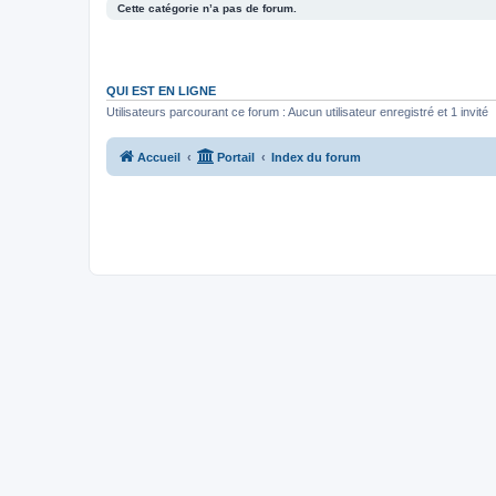
Cette catégorie n’a pas de forum.
QUI EST EN LIGNE
Utilisateurs parcourant ce forum : Aucun utilisateur enregistré et 1 invité
Accueil
Portail
Index du forum