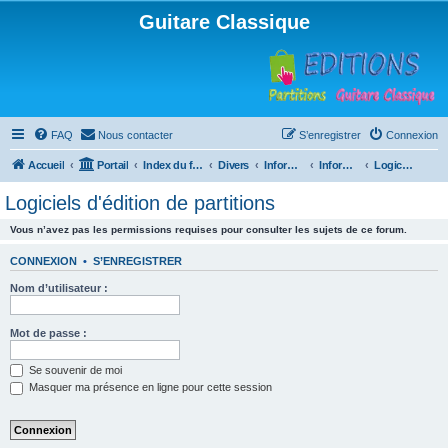
Guitare Classique
FAQ
Nous contacter
S’enregistrer
Connexion
Accueil
Portail
Index du forum
Divers
Informatique
Informatique
Logiciels d'édition de partitions
Logiciels d'édition de partitions
Vous n’avez pas les permissions requises pour consulter les sujets de ce forum.
CONNEXION
•
S’ENREGISTRER
Nom d’utilisateur :
Mot de passe :
Se souvenir de moi
Masquer ma présence en ligne pour cette session