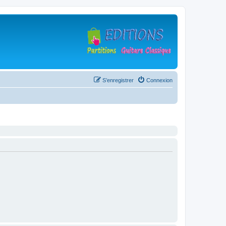
S’enregistrer
Connexion