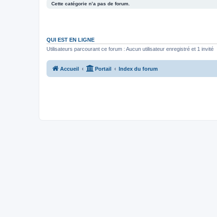
Cette catégorie n’a pas de forum.
QUI EST EN LIGNE
Utilisateurs parcourant ce forum : Aucun utilisateur enregistré et 1 invité
Accueil
Portail
Index du forum