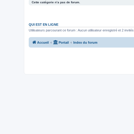
Cette catégorie n’a pas de forum.
QUI EST EN LIGNE
Utilisateurs parcourant ce forum : Aucun utilisateur enregistré et 2 invités
Accueil
Portail
Index du forum