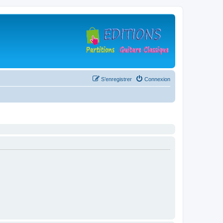
S’enregistrer
Connexion