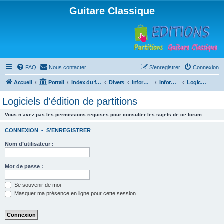
Guitare Classique
FAQ
Nous contacter
S’enregistrer
Connexion
Accueil
Portail
Index du forum
Divers
Informatique
Informatique
Logiciels d'édition de partitions
Logiciels d'édition de partitions
Vous n’avez pas les permissions requises pour consulter les sujets de ce forum.
CONNEXION
•
S’ENREGISTRER
Nom d’utilisateur :
Mot de passe :
Se souvenir de moi
Masquer ma présence en ligne pour cette session