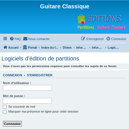
Guitare Classique
FAQ
Nous contacter
S’enregistrer
Connexion
Accueil
Portail
Index du forum
Divers
Informatique
Informatique
Logiciels d'édition de partitions
Logiciels d'édition de partitions
Vous n’avez pas les permissions requises pour consulter les sujets de ce forum.
CONNEXION
•
S’ENREGISTRER
Nom d’utilisateur :
Mot de passe :
Se souvenir de moi
Masquer ma présence en ligne pour cette session