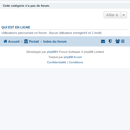
Cette catégorie n’a pas de forum.
Aller à
QUI EST EN LIGNE
Utilisateurs parcourant ce forum : Aucun utilisateur enregistré et 1 invité
Accueil
Portail
Index du forum
Développé par
phpBB
® Forum Software © phpBB Limited
Traduit par
phpBB-fr.com
Confidentialité
|
Conditions