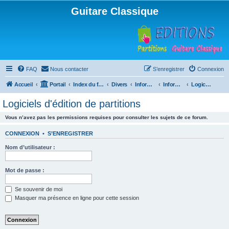
Guitare Classique
FAQ
Nous contacter
S’enregistrer
Connexion
Accueil
Portail
Index du forum
Divers
Informatique
Informatique
Logiciels d'édition de partitions
Logiciels d'édition de partitions
Vous n’avez pas les permissions requises pour consulter les sujets de ce forum.
CONNEXION
•
S’ENREGISTRER
Nom d’utilisateur :
Mot de passe :
Se souvenir de moi
Masquer ma présence en ligne pour cette session