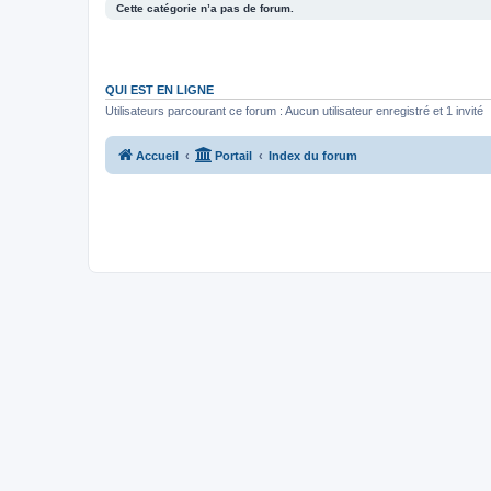
Cette catégorie n’a pas de forum.
QUI EST EN LIGNE
Utilisateurs parcourant ce forum : Aucun utilisateur enregistré et 1 invité
Accueil
Portail
Index du forum