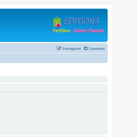
S’enregistrer
Connexion