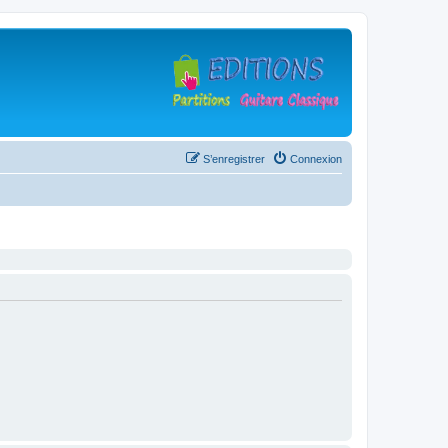
S’enregistrer
Connexion