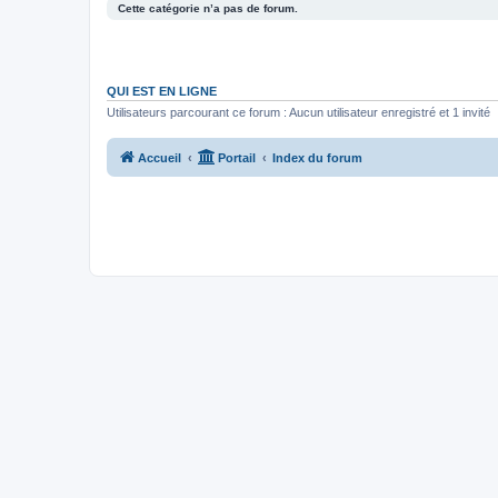
Cette catégorie n’a pas de forum.
QUI EST EN LIGNE
Utilisateurs parcourant ce forum : Aucun utilisateur enregistré et 1 invité
Accueil
Portail
Index du forum