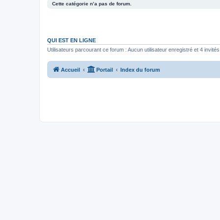
Cette catégorie n’a pas de forum.
QUI EST EN LIGNE
Utilisateurs parcourant ce forum : Aucun utilisateur enregistré et 4 invités
Accueil
Portail
Index du forum