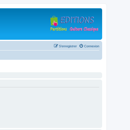
S’enregistrer
Connexion