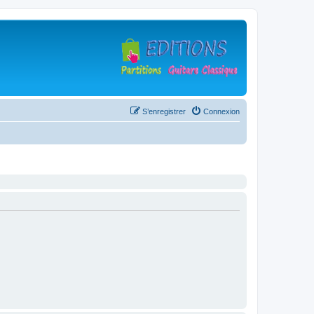
S’enregistrer
Connexion