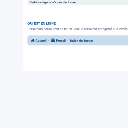
Cette catégorie n’a pas de forum.
QUI EST EN LIGNE
Utilisateurs parcourant ce forum : Aucun utilisateur enregistré et 3 invités
Accueil
Portail
Index du forum