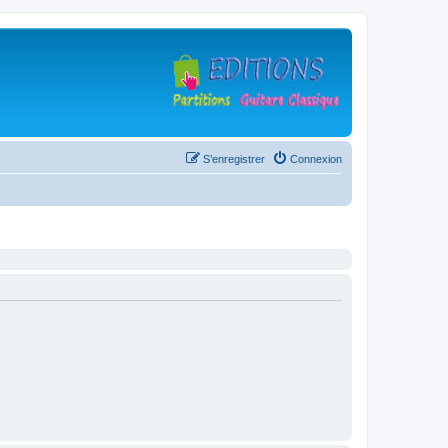
S’enregistrer
Connexion