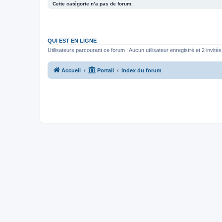
Cette catégorie n’a pas de forum.
QUI EST EN LIGNE
Utilisateurs parcourant ce forum : Aucun utilisateur enregistré et 2 invités
Accueil
Portail
Index du forum