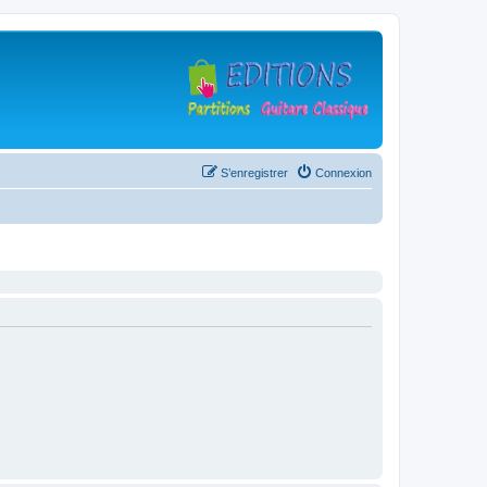
S’enregistrer
Connexion