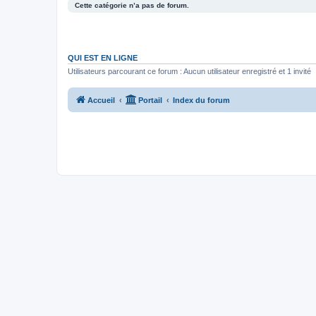
Cette catégorie n’a pas de forum.
QUI EST EN LIGNE
Utilisateurs parcourant ce forum : Aucun utilisateur enregistré et 1 invité
Accueil
Portail
Index du forum