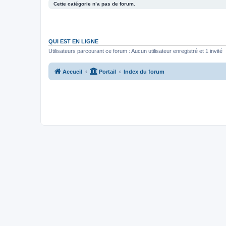
Cette catégorie n’a pas de forum.
QUI EST EN LIGNE
Utilisateurs parcourant ce forum : Aucun utilisateur enregistré et 1 invité
Accueil
Portail
Index du forum