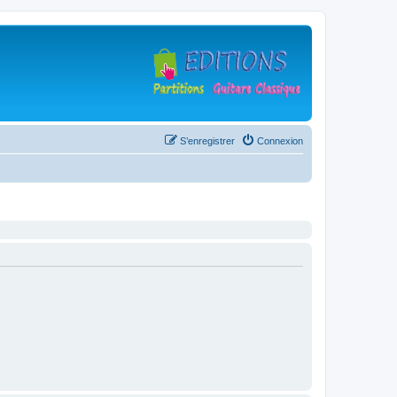
S’enregistrer
Connexion