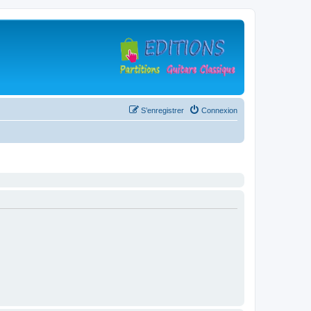
S’enregistrer
Connexion