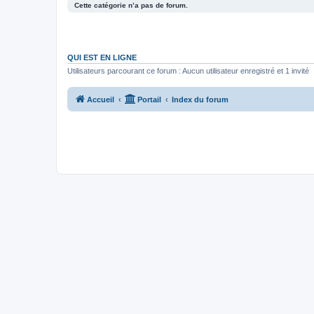
Cette catégorie n’a pas de forum.
QUI EST EN LIGNE
Utilisateurs parcourant ce forum : Aucun utilisateur enregistré et 1 invité
Accueil
Portail
Index du forum