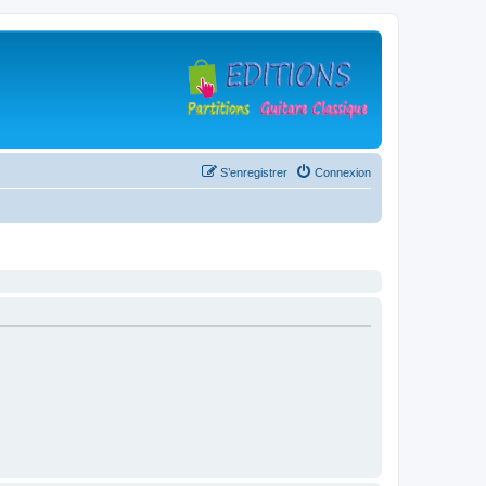
S’enregistrer
Connexion