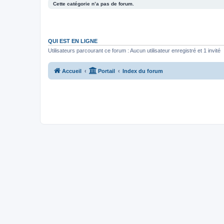
Cette catégorie n’a pas de forum.
QUI EST EN LIGNE
Utilisateurs parcourant ce forum : Aucun utilisateur enregistré et 1 invité
Accueil
Portail
Index du forum