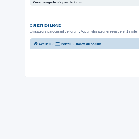
Cette catégorie n’a pas de forum.
QUI EST EN LIGNE
Utilisateurs parcourant ce forum : Aucun utilisateur enregistré et 1 invité
Accueil
Portail
Index du forum