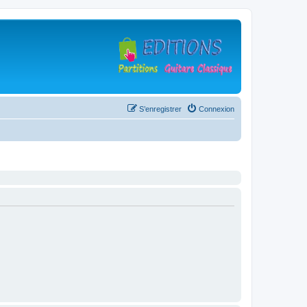
S’enregistrer
Connexion