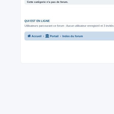
Cette catégorie n’a pas de forum.
QUI EST EN LIGNE
Utilisateurs parcourant ce forum : Aucun utilisateur enregistré et 3 invités
Accueil
Portail
Index du forum