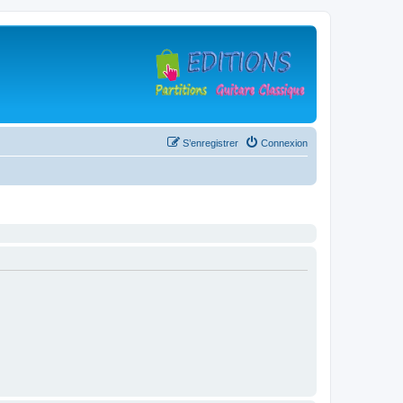
S’enregistrer
Connexion