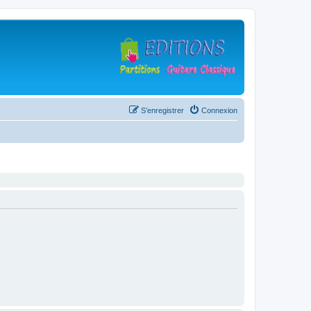
S’enregistrer
Connexion