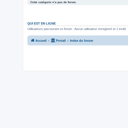
Cette catégorie n’a pas de forum.
QUI EST EN LIGNE
Utilisateurs parcourant ce forum : Aucun utilisateur enregistré et 1 invité
Accueil
Portail
Index du forum