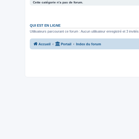
Cette catégorie n’a pas de forum.
QUI EST EN LIGNE
Utilisateurs parcourant ce forum : Aucun utilisateur enregistré et 3 invités
Accueil
Portail
Index du forum