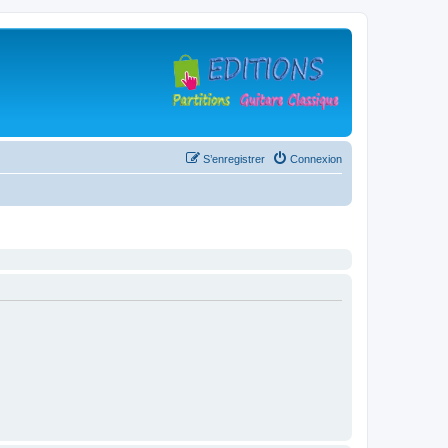
S’enregistrer
Connexion