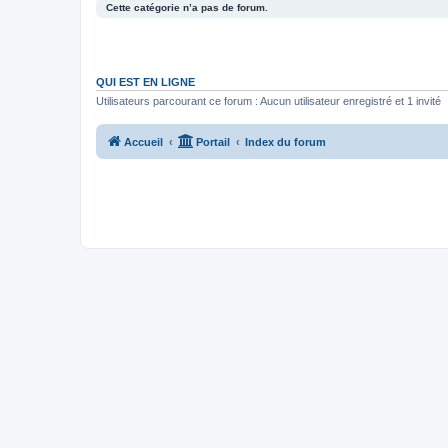
Cette catégorie n’a pas de forum.
QUI EST EN LIGNE
Utilisateurs parcourant ce forum : Aucun utilisateur enregistré et 1 invité
Accueil
Portail
Index du forum