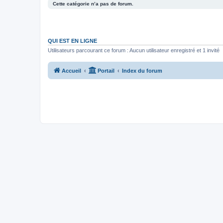
Cette catégorie n’a pas de forum.
QUI EST EN LIGNE
Utilisateurs parcourant ce forum : Aucun utilisateur enregistré et 1 invité
Accueil
Portail
Index du forum