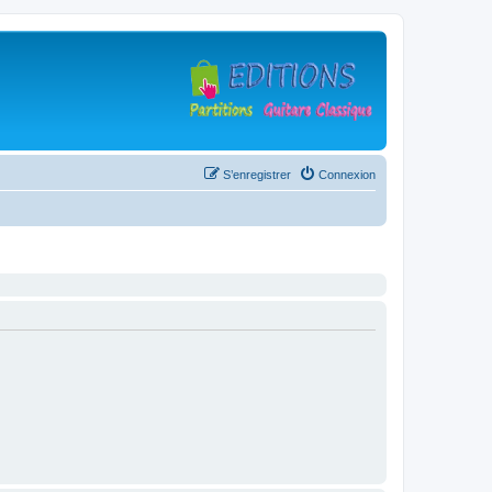
S’enregistrer
Connexion