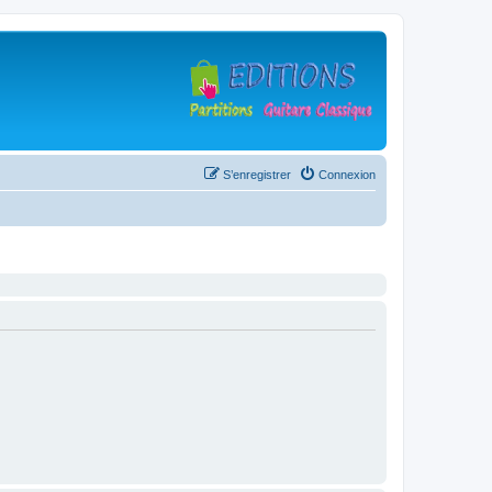
S’enregistrer
Connexion