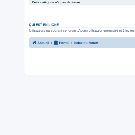
Cette catégorie n’a pas de forum.
QUI EST EN LIGNE
Utilisateurs parcourant ce forum : Aucun utilisateur enregistré et 2 invités
Accueil
Portail
Index du forum