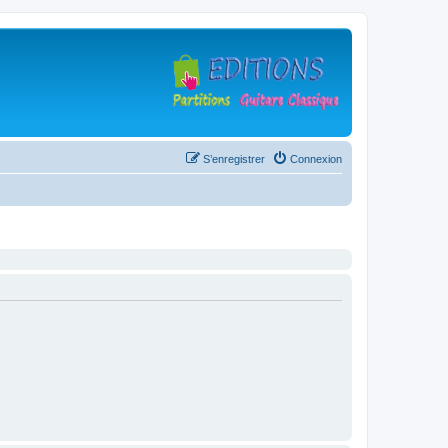
S’enregistrer
Connexion