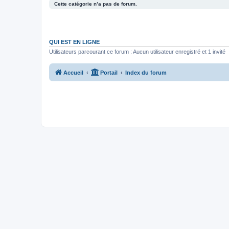
Cette catégorie n’a pas de forum.
QUI EST EN LIGNE
Utilisateurs parcourant ce forum : Aucun utilisateur enregistré et 1 invité
Accueil
Portail
Index du forum