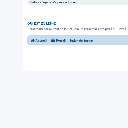
Cette catégorie n’a pas de forum.
QUI EST EN LIGNE
Utilisateurs parcourant ce forum : Aucun utilisateur enregistré et 1 invité
Accueil
Portail
Index du forum