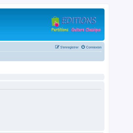
S’enregistrer
Connexion