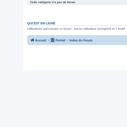
Cette catégorie n’a pas de forum.
QUI EST EN LIGNE
Utilisateurs parcourant ce forum : Aucun utilisateur enregistré et 1 invité
Accueil
Portail
Index du forum