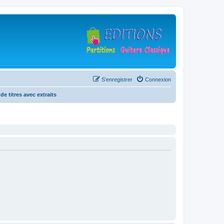
S’enregistrer
Connexion
de titres avec extraits