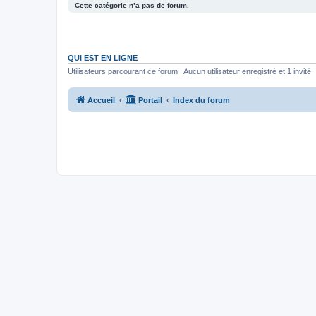
Cette catégorie n’a pas de forum.
QUI EST EN LIGNE
Utilisateurs parcourant ce forum : Aucun utilisateur enregistré et 1 invité
Accueil
Portail
Index du forum