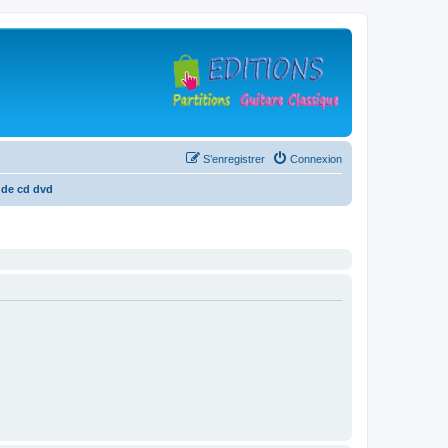
S’enregistrer
Connexion
 de cd dvd