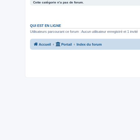
Cette catégorie n’a pas de forum.
QUI EST EN LIGNE
Utilisateurs parcourant ce forum : Aucun utilisateur enregistré et 1 invité
Accueil
Portail
Index du forum