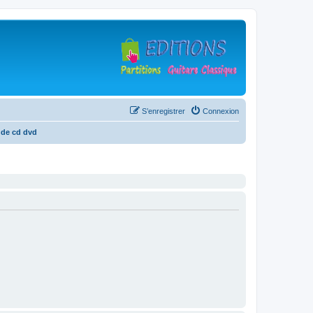
S’enregistrer
Connexion
 de cd dvd