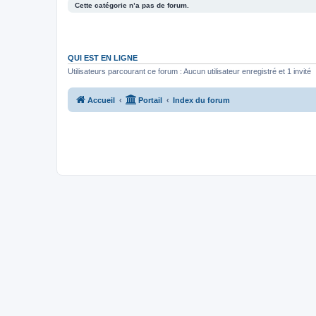
Cette catégorie n’a pas de forum.
QUI EST EN LIGNE
Utilisateurs parcourant ce forum : Aucun utilisateur enregistré et 1 invité
Accueil
Portail
Index du forum