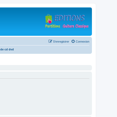
S’enregistrer
Connexion
 de cd dvd