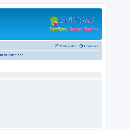
S’enregistrer
Connexion
he de partitions