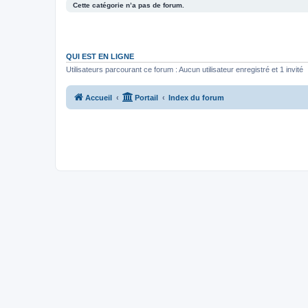
Cette catégorie n’a pas de forum.
QUI EST EN LIGNE
Utilisateurs parcourant ce forum : Aucun utilisateur enregistré et 1 invité
Accueil
Portail
Index du forum