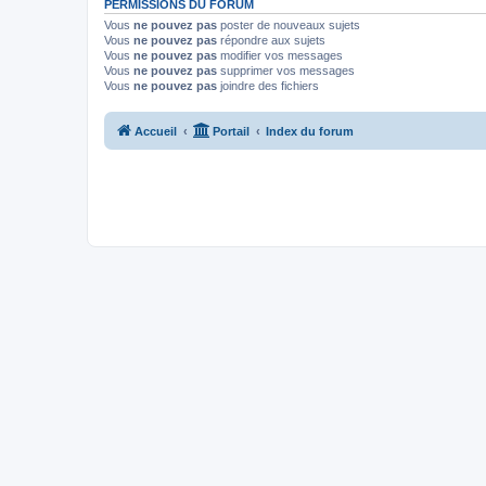
PERMISSIONS DU FORUM
Vous
ne pouvez pas
poster de nouveaux sujets
Vous
ne pouvez pas
répondre aux sujets
Vous
ne pouvez pas
modifier vos messages
Vous
ne pouvez pas
supprimer vos messages
Vous
ne pouvez pas
joindre des fichiers
Accueil
Portail
Index du forum